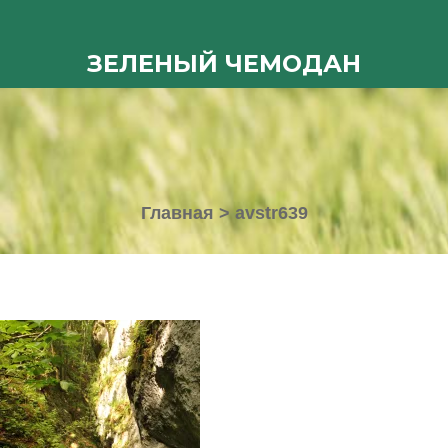
ЗЕЛЕНЫЙ ЧЕМОДАН
Главная
>
avstr639