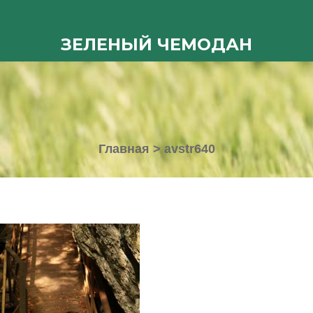
ЗЕЛЕНЫЙ ЧЕМОДАН
Главная
>
avstr640