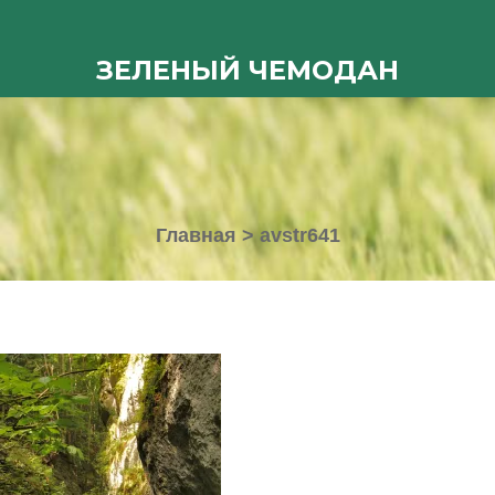
ЗЕЛЕНЫЙ ЧЕМОДАН
Главная
>
avstr641