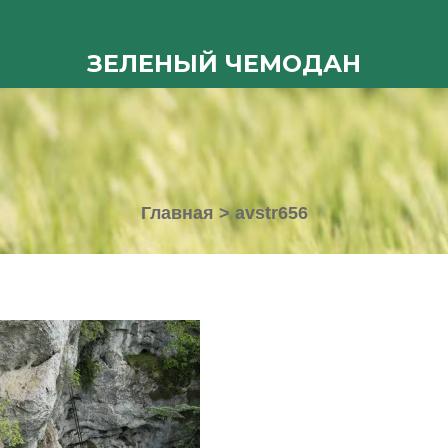
ЗЕЛЕНЫЙ ЧЕМОДАН
Главная
>
avstr656