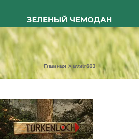
ЗЕЛЕНЫЙ ЧЕМОДАН
Главная
>
avstr663