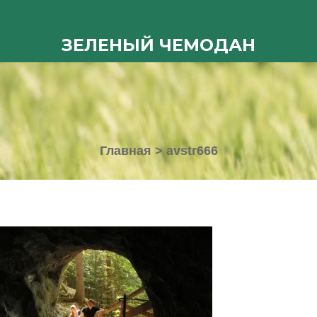
ЗЕЛЕНЫЙ ЧЕМОДАН
Главная
>
avstr666