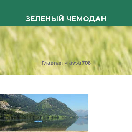
ЗЕЛЕНЫЙ ЧЕМОДАН
Главная
>
avstr708