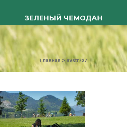
ЗЕЛЕНЫЙ ЧЕМОДАН
Главная
>
avstr727