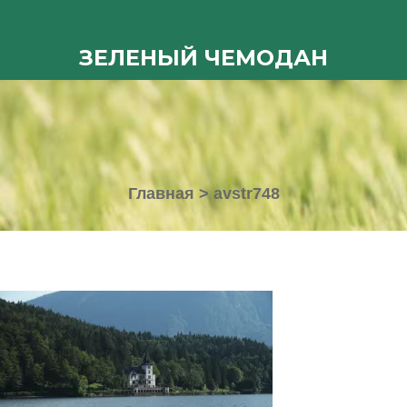
ЗЕЛЕНЫЙ ЧЕМОДАН
Главная
>
avstr748