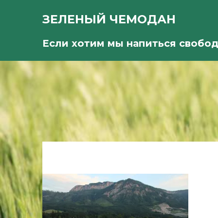
ЗЕЛЕНЫЙ ЧЕМОДАН
Если хотим мы напиться свобо