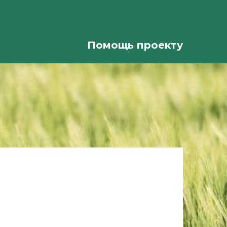
Помощь проекту