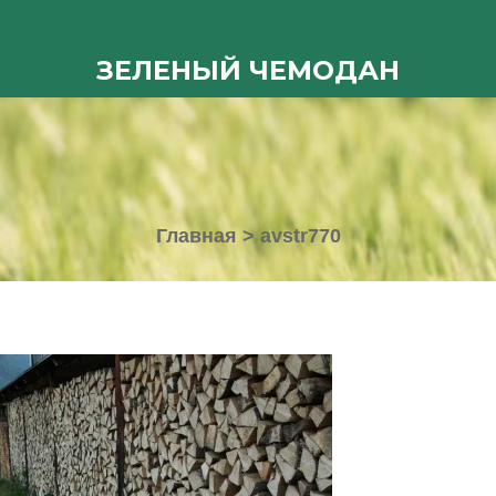
ЗЕЛЕНЫЙ ЧЕМОДАН
Главная
>
avstr770