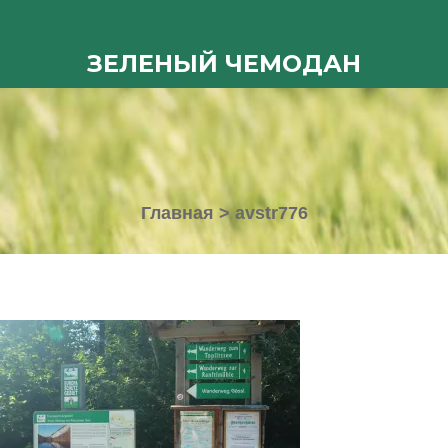
ЗЕЛЕНЫЙ ЧЕМОДАН
Главная
>
avstr776