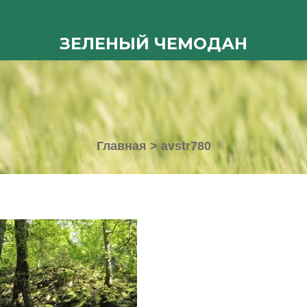
ЗЕЛЕНЫЙ ЧЕМОДАН
Главная
>
avstr780