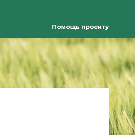
Помощь проекту