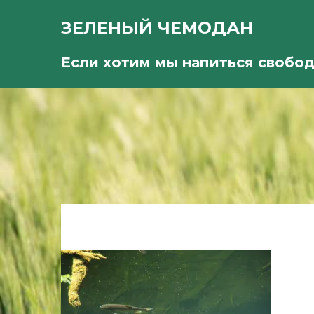
ЗЕЛЕНЫЙ ЧЕМОДАН
Если хотим мы напиться свобо