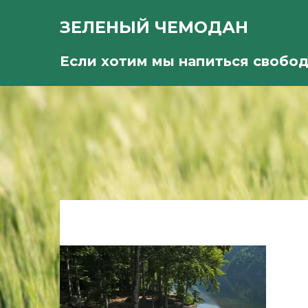
ЗЕЛЕНЫЙ ЧЕМОДАН
Если хотим мы напиться свобо