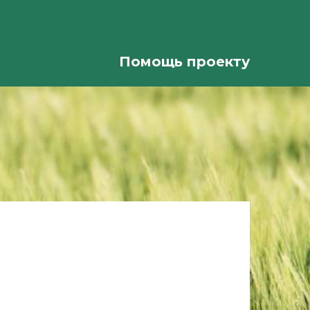
Помощь проекту