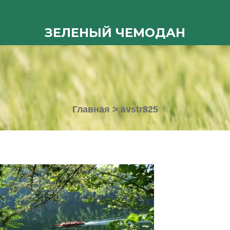
ЗЕЛЕНЫЙ ЧЕМОДАН
Главная
>
avstr825