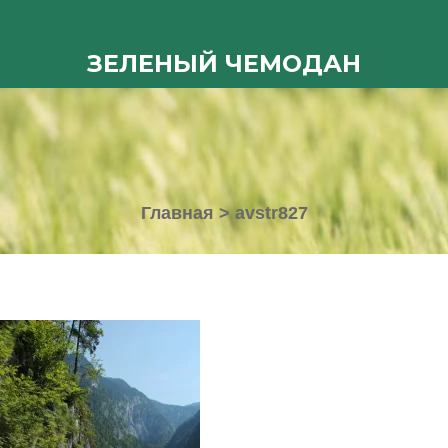
ЗЕЛЕНЫЙ ЧЕМОДАН
Главная
>
avstr827