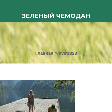
ЗЕЛЕНЫЙ ЧЕМОДАН
Главная
>
avstr828