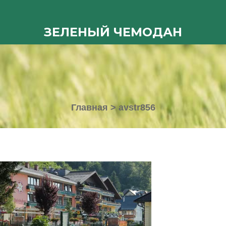
ЗЕЛЕНЫЙ ЧЕМОДАН
Главная
>
avstr856