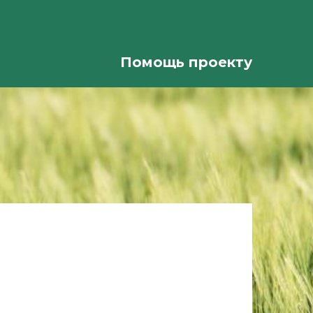
Помощь проекту