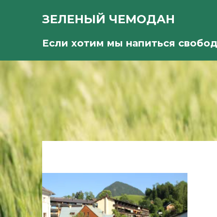
ЗЕЛЕНЫЙ ЧЕМОДАН
Если хотим мы напиться свобо