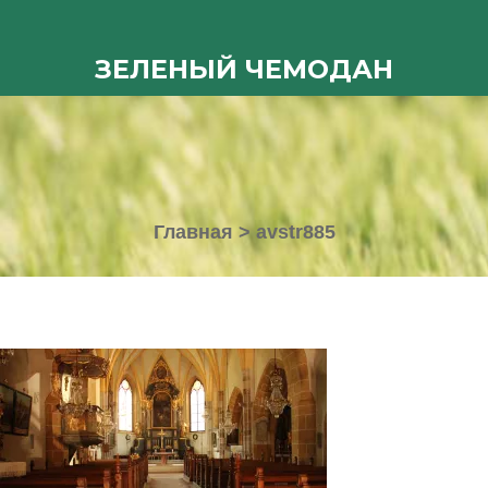
ЗЕЛЕНЫЙ ЧЕМОДАН
Главная
>
avstr885