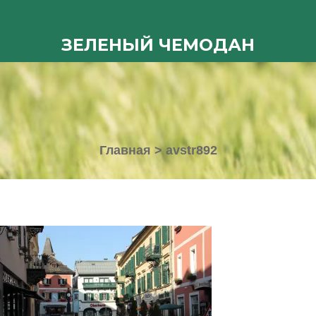
ЗЕЛЕНЫЙ ЧЕМОДАН
Главная
>
avstr892