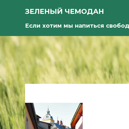
ЗЕЛЕНЫЙ ЧЕМОДАН
Если хотим мы напиться свобо