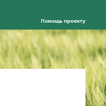
Помощь проекту