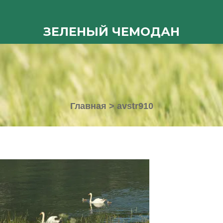
ЗЕЛЕНЫЙ ЧЕМОДАН
Главная
>
avstr910