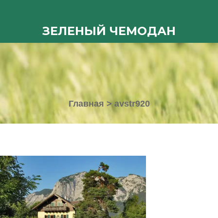
ЗЕЛЕНЫЙ ЧЕМОДАН
Главная
>
avstr920