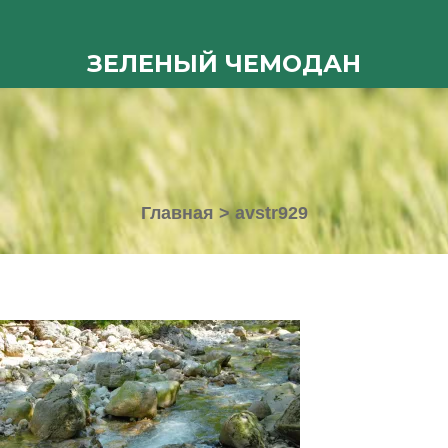
ЗЕЛЕНЫЙ ЧЕМОДАН
Главная
>
avstr929