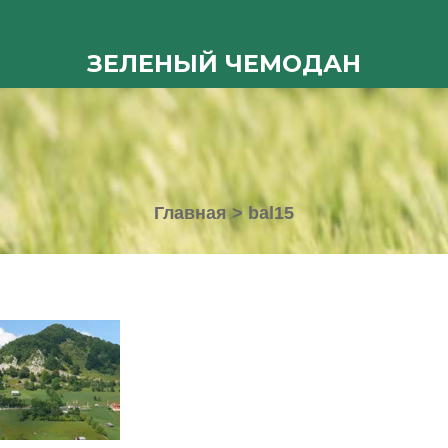
ЗЕЛЕНЫЙ ЧЕМОДАН
Главная
>
bal15