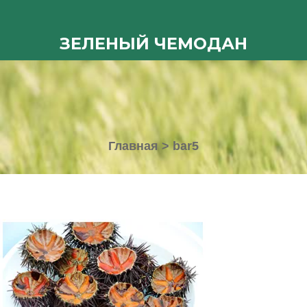
ЗЕЛЕНЫЙ ЧЕМОДАН
Главная
>
bar5