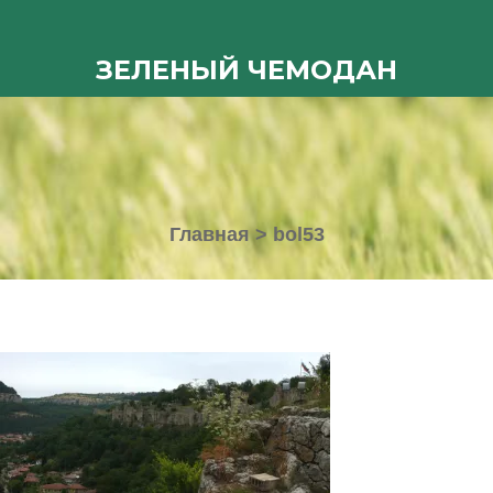
ЗЕЛЕНЫЙ ЧЕМОДАН
Главная
>
bol53