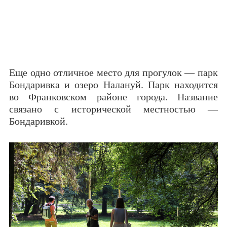
Еще одно отличное место для прогулок — парк
Бондаривка и озеро Налануй. Парк находится
во Франковском районе города. Название
связано с исторической местностью —
Бондаривкой.