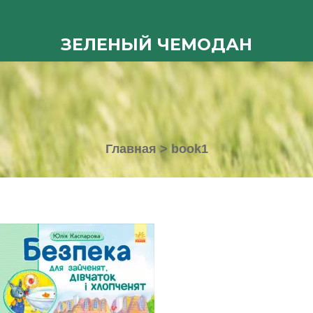
ЗЕЛЕНЫЙ ЧЕМОДАН
Главная
>
book1