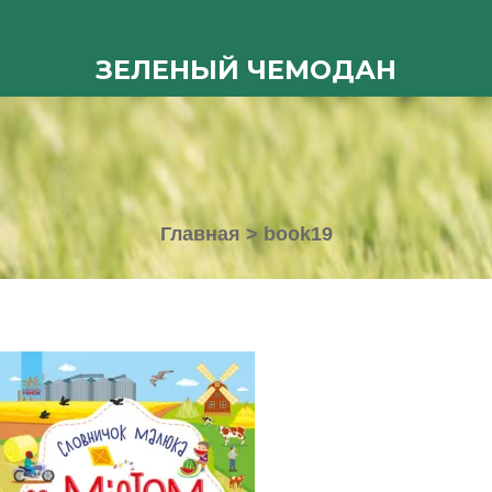
ЗЕЛЕНЫЙ ЧЕМОДАН
Главная
>
book19