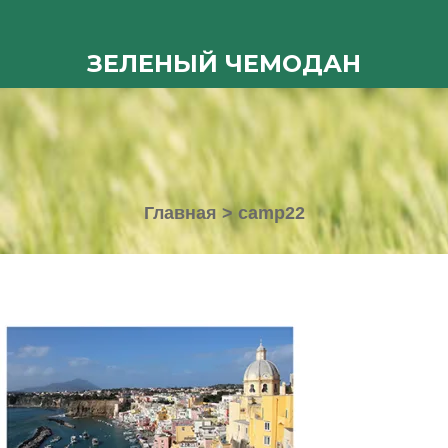
ЗЕЛЕНЫЙ ЧЕМОДАН
Главная
>
camp22