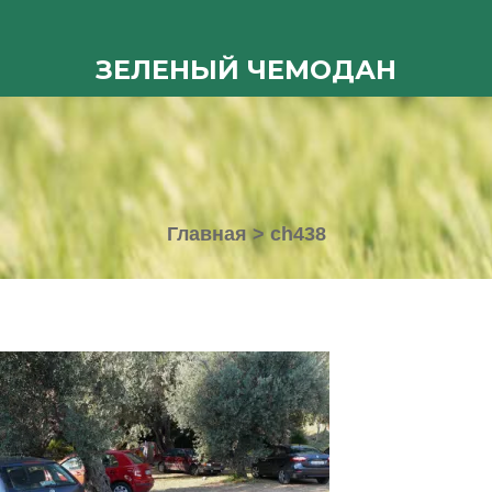
ЗЕЛЕНЫЙ ЧЕМОДАН
Главная
>
ch438