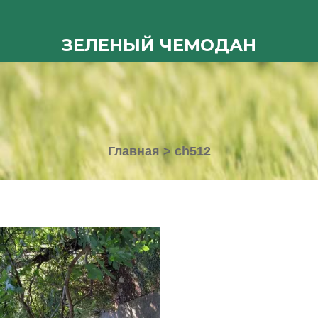
ЗЕЛЕНЫЙ ЧЕМОДАН
Главная
>
ch512