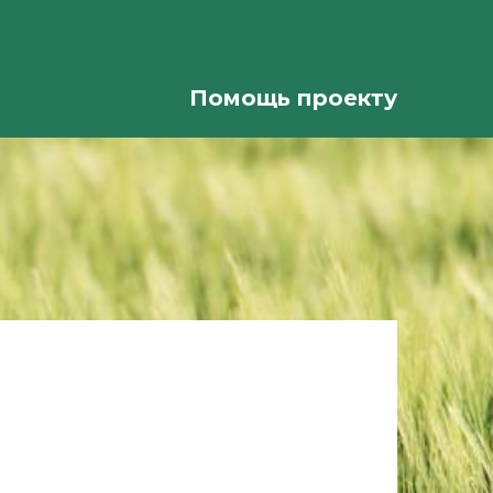
Помощь проекту