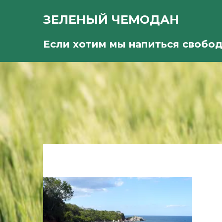
ЗЕЛЕНЫЙ ЧЕМОДАН
Если хотим мы напиться свобо