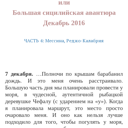
или
Большая сицилийская авантюра
Декабрь 2016
ЧАСТЬ 4: Мессина, Реджо-Калабрия
7 декабря.
…Полночи по крышам барабанил
дождь. И это меня очень расстраивало.
Большую часть дня мы планировали провести у
моря, в чудесной, аутентичной рыбацкой
деревушке Чефалу (c ударением на «у»). Когда
я планировала маршрут, это место просто
очаровало меня. И оно как нельзя лучше
подходило для того, чтобы погулять у моря,