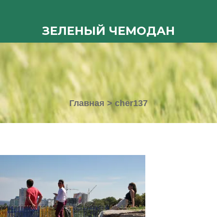
ЗЕЛЕНЫЙ ЧЕМОДАН
Главная
>
cher137