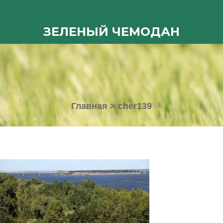
ЗЕЛЕНЫЙ ЧЕМОДАН
Главная
>
cher139