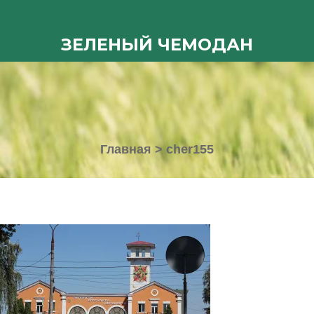
ЗЕЛЕНЫЙ ЧЕМОДАН
Главная
>
cher155