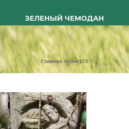
ЗЕЛЕНЫЙ ЧЕМОДАН
Главная
>
cher173