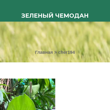
ЗЕЛЕНЫЙ ЧЕМОДАН
Главная
>
cher194