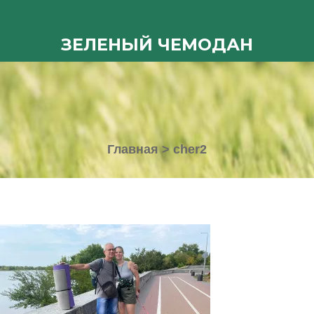
ЗЕЛЕНЫЙ ЧЕМОДАН
Главная
>
cher2