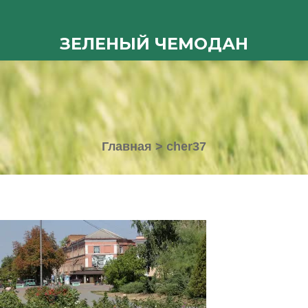
ЗЕЛЕНЫЙ ЧЕМОДАН
Главная
>
cher37