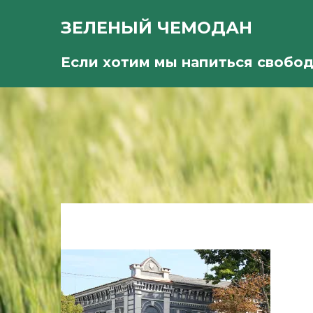
ЗЕЛЕНЫЙ ЧЕМОДАН
Если хотим мы напиться свобо