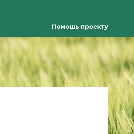
Помощь проекту