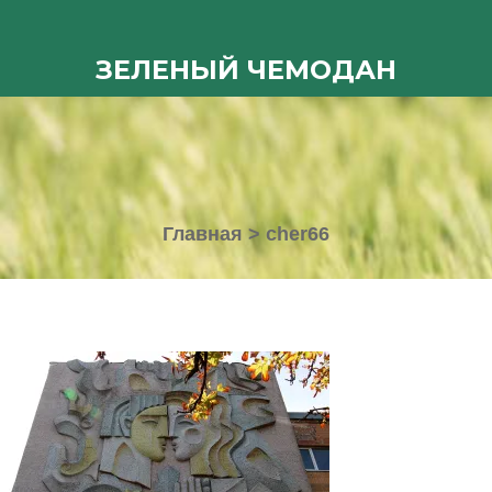
ЗЕЛЕНЫЙ ЧЕМОДАН
Главная
>
cher66