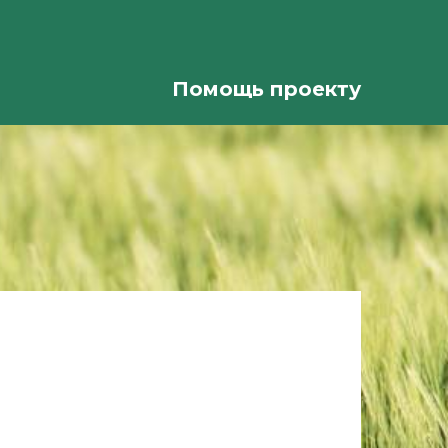
Помощь проекту