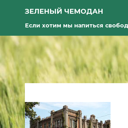
ЗЕЛЕНЫЙ ЧЕМОДАН
Если хотим мы напиться свобо