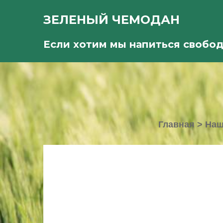
ЗЕЛЕНЫЙ ЧЕМОДАН
Если хотим мы напиться свобо
Главная
>
Наш