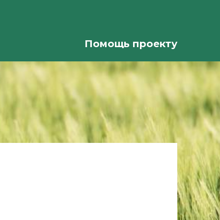
Помощь проекту