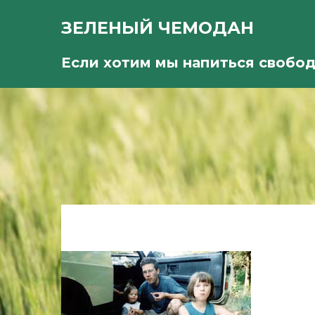
ЗЕЛЕНЫЙ ЧЕМОДАН
Если хотим мы напиться свобо