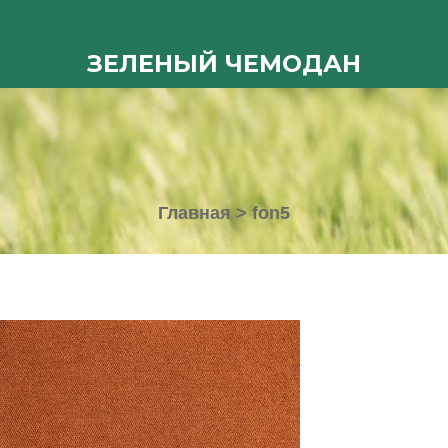
ЗЕЛЕНЫЙ ЧЕМОДАН
Главная
>
fon5